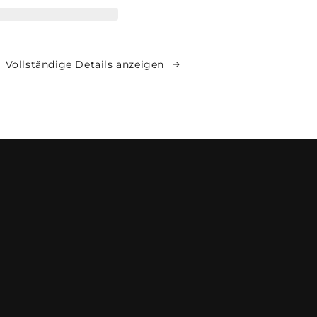
Vollständige Details anzeigen