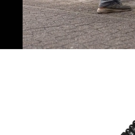
Zu
Produktinformationen
springen