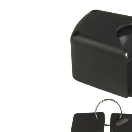
Produktinformationen
springen